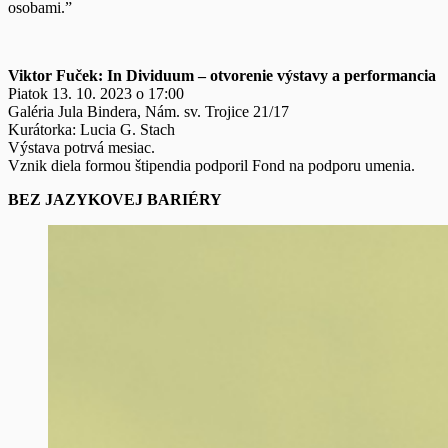
osobami.”
Viktor Fuček: In Dividuum – otvorenie výstavy a performancia
Piatok 13. 10. 2023 o 17:00
Galéria Jula Bindera, Nám. sv. Trojice 21/17
Kurátorka: Lucia G. Stach
Výstava potrvá mesiac.
Vznik diela formou štipendia podporil Fond na podporu umenia.
BEZ JAZYKOVEJ BARIÉRY