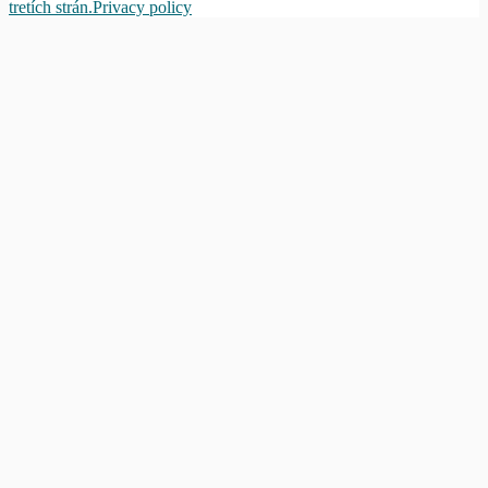
tretích strán.
Privacy policy